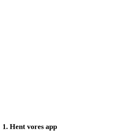
1. Hent vores app