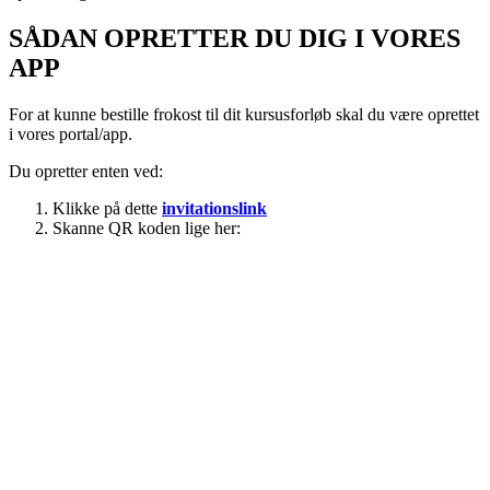
SÅDAN OPRETTER DU DIG I VORES
APP
For at kunne bestille frokost til dit kursusforløb skal du være oprettet
i vores portal/app.
Du opretter enten ved:
Klikke på dette
invitationslink
Skanne QR koden lige her: