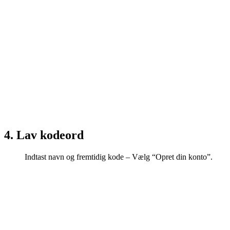
4. Lav kodeord
Indtast navn og fremtidig kode – Vælg “Opret din konto”.