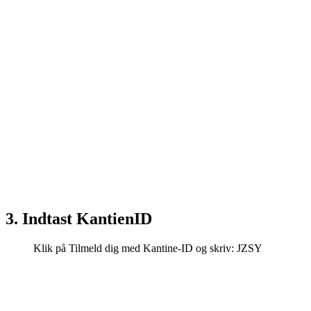
3. Indtast KantienID
Klik på Tilmeld dig med Kantine-ID og skriv: JZSY