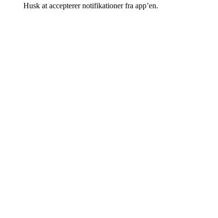
Husk at accepterer notifikationer fra app’en.