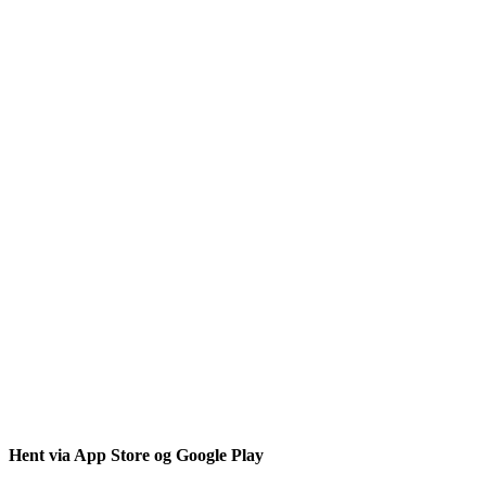
Hent via App Store og Google Play