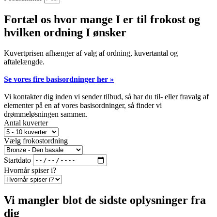
Fortæl os hvor mange I er til frokost og
hvilken ordning I ønsker
Kuvertprisen afhænger af valg af ordning, kuvertantal og
aftalelængde.
Se vores fire basisordninger her »
Vi kontakter dig inden vi sender tilbud, så har du til- eller fravalg af
elementer på en af vores basisordninger, så finder vi
drømmeløsningen sammen.
Antal kuverter
Vælg frokostordning
Startdato
Hvornår spiser i?
Vi mangler blot de sidste oplysninger fra
dig