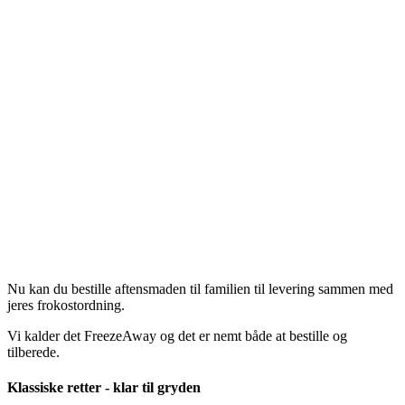
Nu kan du bestille aftensmaden til familien til levering sammen med
jeres frokostordning.
Vi kalder det FreezeAway og det er nemt både at bestille og
tilberede.
Klassiske retter - klar til gryden