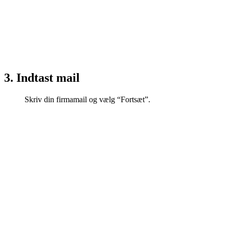
3. Indtast mail
Skriv din firmamail og vælg “Fortsæt”.