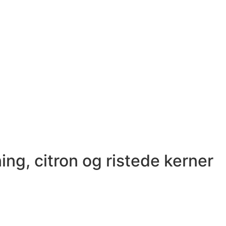
ng, citron og ristede kerner