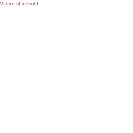
Videre til indhold