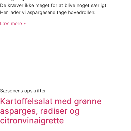
De kræver ikke meget for at blive noget særligt.
Her lader vi aspargesene tage hovedrollen:
Læs mere »
Sæsonens opskrifter
Kartoffelsalat med grønne
asparges, radiser og
citronvinaigrette