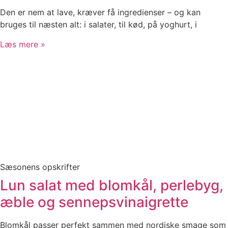
Den er nem at lave, kræver få ingredienser – og kan
bruges til næsten alt: i salater, til kød, på yoghurt, i
Læs mere »
Sæsonens opskrifter
Lun salat med blomkål, perlebyg,
æble og sennepsvinaigrette
Blomkål passer perfekt sammen med nordiske smage som