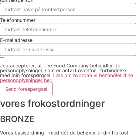
Telefonnummer
E-mailadresse
Jeg accepterer, at The Food Company behandler de
personoplysninger, som er anført ovenfor i forbindelse
med min forespørgsel.
Læs om hvordan vi behandler dine
personoplysninger her.
Send forespørgsel
vores frokostordninger
BRONZE
Vores basisordning - med dét du behøver til din frokost