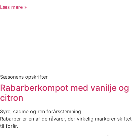
Læs mere »
Sæsonens opskrifter
Rabarberkompot med vanilje og
citron
Syre, sødme og ren forårsstemning
Rabarber er en af de råvarer, der virkelig markerer skiftet
til forår.