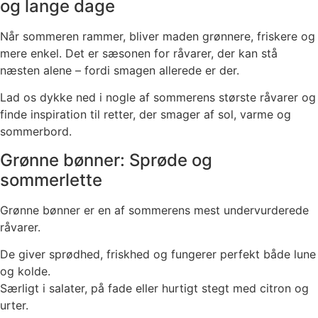
og lange dage
Når sommeren rammer, bliver maden grønnere, friskere og
mere enkel. Det er sæsonen for råvarer, der kan stå
næsten alene – fordi smagen allerede er der.
Lad os dykke ned i nogle af sommerens største råvarer og
finde inspiration til retter, der smager af sol, varme og
sommerbord.
Grønne bønner: Sprøde og
sommerlette
Grønne bønner er en af sommerens mest undervurderede
råvarer.
De giver sprødhed, friskhed og fungerer perfekt både lune
og kolde.
Særligt i salater, på fade eller hurtigt stegt med citron og
urter.