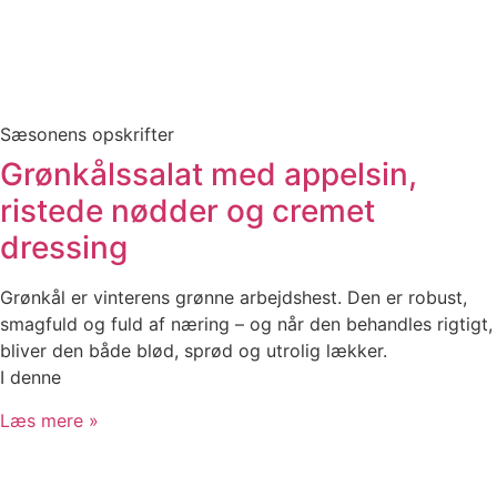
Sæsonens opskrifter
Grønkålssalat med appelsin,
ristede nødder og cremet
dressing
Grønkål er vinterens grønne arbejdshest. Den er robust,
smagfuld og fuld af næring – og når den behandles rigtigt,
bliver den både blød, sprød og utrolig lækker.
I denne
Læs mere »