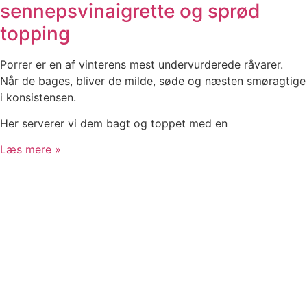
sennepsvinaigrette og sprød
topping
Porrer er en af vinterens mest undervurderede råvarer.
Når de bages, bliver de milde, søde og næsten smøragtige
i konsistensen.
Her serverer vi dem bagt og toppet med en
Læs mere »