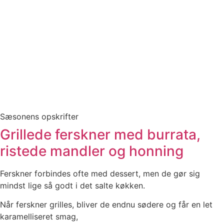
Sæsonens opskrifter
Grillede ferskner med burrata,
ristede mandler og honning​
Ferskner forbindes ofte med dessert, men de gør sig
mindst lige så godt i det salte køkken.
Når ferskner grilles, bliver de endnu sødere og får en let
karamelliseret smag,