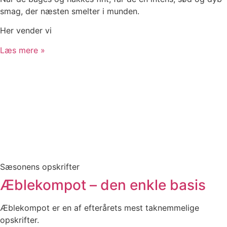
smag, der næsten smelter i munden.
Her vender vi
Læs mere »
Sæsonens opskrifter
Æblekompot – den enkle basis
Æblekompot er en af efterårets mest taknemmelige
opskrifter.