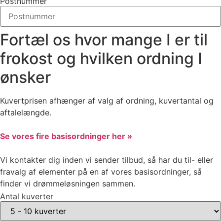
Postnummer
Fortæl os hvor mange I er til
frokost og hvilken ordning I
ønsker
Kuvertprisen afhænger af valg af ordning, kuvertantal og
aftalelængde.
Se vores fire basisordninger her »
Vi kontakter dig inden vi sender tilbud, så har du til- eller
fravalg af elementer på en af vores basisordninger, så
finder vi drømmeløsningen sammen.
Antal kuverter