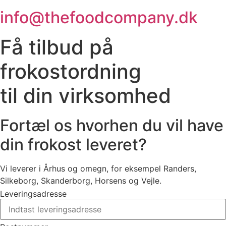
info@thefoodcompany.dk
Få tilbud på
frokostordning
til din virksomhed
Fortæl os hvorhen du vil have
din frokost leveret?
Vi leverer i Århus og omegn, for eksempel Randers,
Silkeborg, Skanderborg, Horsens og Vejle.
Leveringsadresse