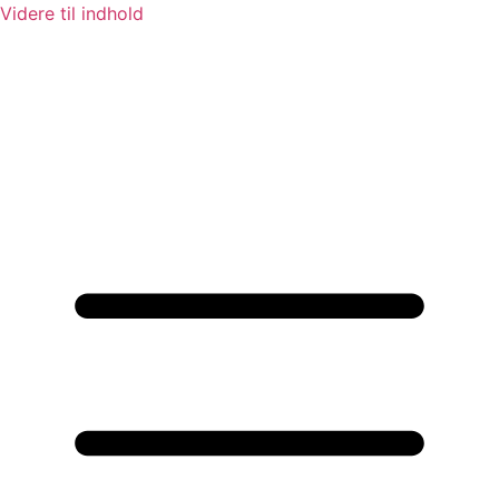
Videre til indhold