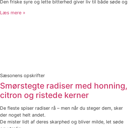
Den friske syre og lette bitterhed giver liv til både søde og
Læs mere »
Sæsonens opskrifter
Smørstegte radiser med honning,
citron og ristede kerner
De fleste spiser radiser rå – men når du steger dem, sker
der noget helt andet.
De mister lidt af deres skarphed og bliver milde, let søde