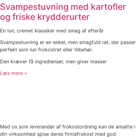
Svampestuvning med kartofler
og friske krydderurter
En lun, cremet klassiker med smag af efterår
Svampestuvning er en enkel, men smagfuld ret, der passer
perfekt som lun frokostret eller tilbehør.
Den kræver få ingredienser, men giver masser
Læs mere »
Med os som leverandør af frokostordning kan de ansatte i
din virksomhed spise deres firmafrokost med god