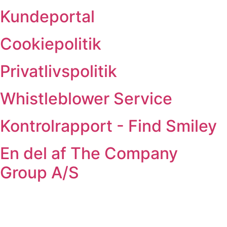
Kundeportal
Cookiepolitik
Privatlivspolitik
Whistleblower Service
Kontrolrapport - Find Smiley
En del af The Company
Group A/S