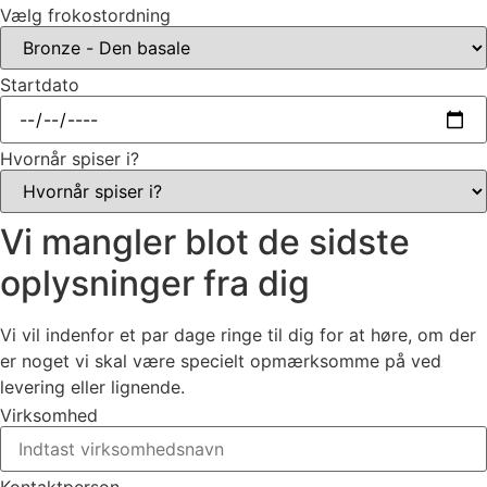
Vælg frokostordning
Startdato
Hvornår spiser i?
Vi mangler blot de sidste
oplysninger fra dig
Vi vil indenfor et par dage ringe til dig for at høre, om der
er noget vi skal være specielt opmærksomme på ved
levering eller lignende.
Virksomhed
Kontaktperson