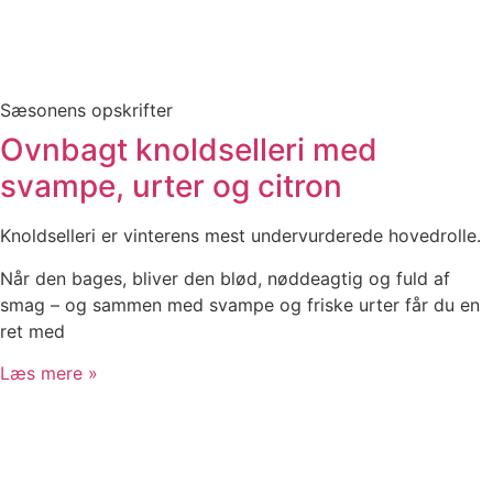
Sæsonens opskrifter
Ovnbagt knoldselleri med
svampe, urter og citron​
Knoldselleri er vinterens mest undervurderede hovedrolle.
Når den bages, bliver den blød, nøddeagtig og fuld af
smag – og sammen med svampe og friske urter får du en
ret med
Læs mere »